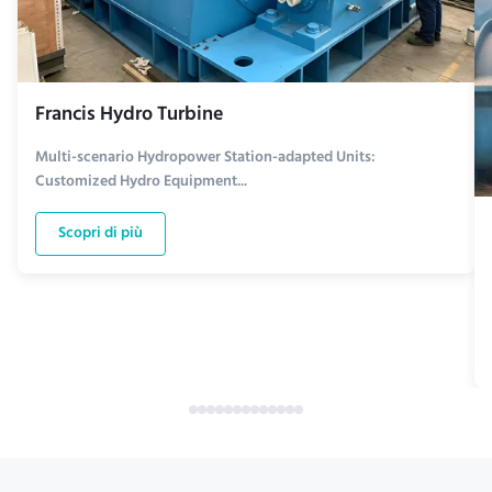
Francis Hydro Turbine
Multi-scenario Hydropower Station-adapted Units:
Customized Hydro Equipment...
Scopri di più