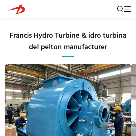
Francis Hydro Turbine & idro turbina
del pelton manufacturer