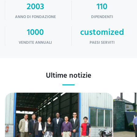
2003
110
ANNO DI FONDAZIONE
DIPENDENTI
1000
customized
VENDITE ANNUALI
PAESI SERVITI
Ultime notizie