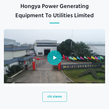
Hongya Power Generating
Equipment To Utilities Limited
chi siamo