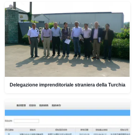
Delegazione imprenditoriale straniera della Turchia