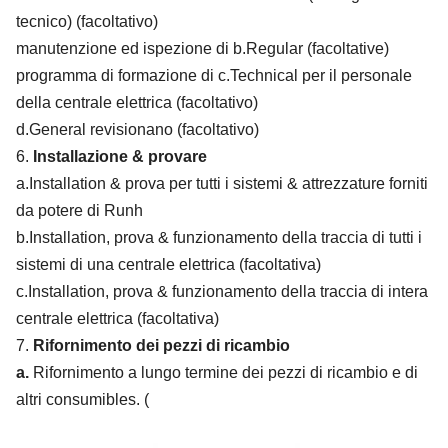
tecnico) (facoltativo)
manutenzione ed ispezione di b.Regular (facoltative)
programma di formazione di c.Technical per il personale
della centrale elettrica (facoltativo)
d.General revisionano (facoltativo)
6.
Installazione & provare
a.Installation & prova per tutti i sistemi & attrezzature forniti
da potere di Runh
b.Installation, prova & funzionamento della traccia di tutti i
sistemi di una centrale elettrica (facoltativa)
c.Installation, prova & funzionamento della traccia di intera
centrale elettrica (facoltativa)
7.
Rifornimento dei pezzi di ricambio
a.
Rifornimento a lungo termine dei pezzi di ricambio e di
altri consumibles. (