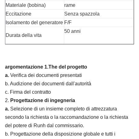
Materiale (bobina)
rame
Eccitazione
Senza spazzola
Isolamento del generatore
F/F
50 anni
Durata della vita
argomentazione 1.The del progetto
a.
Verifica dei documenti presentati
b. Audizione dei documenti dall'autorità
c. Firma del contratto
2.
Progettazione di ingegneria
a.
Selezione di un insieme completo di attrezzatura
secondo la richiesta o la raccomandazione o la richiesta
del potere di Runh dal commissario.
b. Progettazione della disposizione globale e tutti i