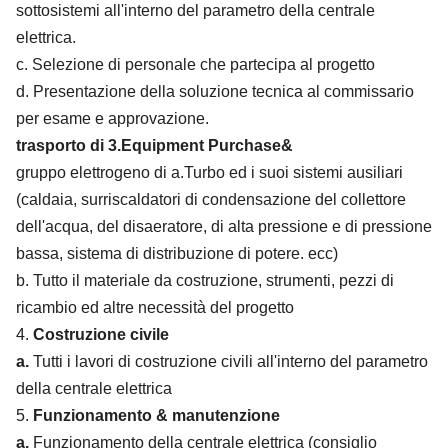
sottosistemi all'interno del parametro della centrale
elettrica.
c. Selezione di personale che partecipa al progetto
d. Presentazione della soluzione tecnica al commissario
per esame e approvazione.
trasporto di 3.Equipment Purchase&
gruppo elettrogeno di a.Turbo ed i suoi sistemi ausiliari
(caldaia, surriscaldatori di condensazione del collettore
dell'acqua, del disaeratore, di alta pressione e di pressione
bassa, sistema di distribuzione di potere. ecc)
b. Tutto il materiale da costruzione, strumenti, pezzi di
ricambio ed altre necessità del progetto
4.
Costruzione civile
a.
Tutti i lavori di costruzione civili all'interno del parametro
della centrale elettrica
5.
Funzionamento & manutenzione
a.
Funzionamento della centrale elettrica (consiglio