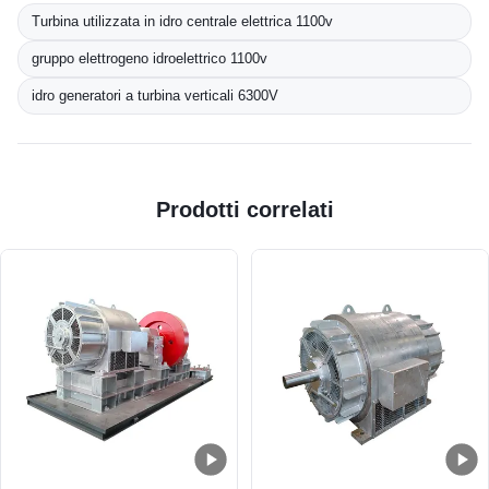
Turbina utilizzata in idro centrale elettrica 1100v
gruppo elettrogeno idroelettrico 1100v
idro generatori a turbina verticali 6300V
Prodotti correlati