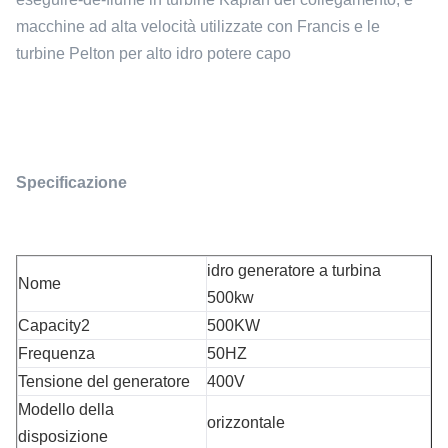
macchine ad alta velocità utilizzate con Francis e le
turbine Pelton per alto idro potere capo
Specificazione
idro generatore a turbina
Nome
500kw
Capacity2
500KW
Frequenza
50HZ
Tensione del generatore
400V
Modello della
orizzontale
disposizione