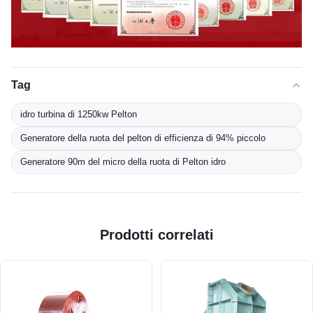
Tag
idro turbina di 1250kw Pelton
Generatore della ruota del pelton di efficienza di 94% piccolo
Generatore 90m del micro della ruota di Pelton idro
Prodotti correlati