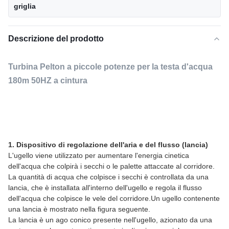
griglia
Descrizione del prodotto
Turbina Pelton a piccole potenze per la testa d'acqua
180m 50HZ a cintura
1. Dispositivo di regolazione dell'aria e del flusso (lancia)
L'ugello viene utilizzato per aumentare l'energia cinetica
dell'acqua che colpirà i secchi o le palette attaccate al corridore.
La quantità di acqua che colpisce i secchi è controllata da una
lancia, che è installata all'interno dell'ugello e regola il flusso
dell'acqua che colpisce le vele del corridore.Un ugello contenente
una lancia è mostrato nella figura seguente.
La lancia è un ago conico presente nell'ugello, azionato da una