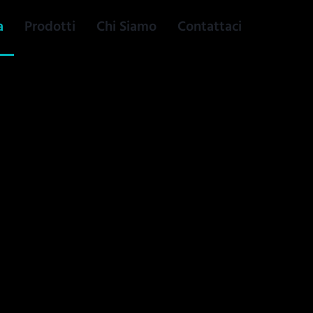
a
Prodotti
Chi Siamo
Contattaci