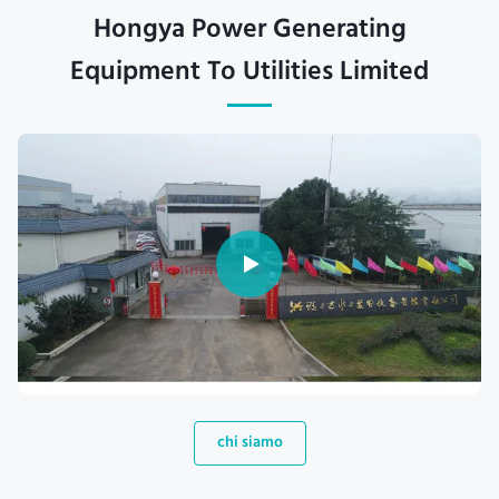
Hongya Power Generating
Equipment To Utilities Limited
chi siamo