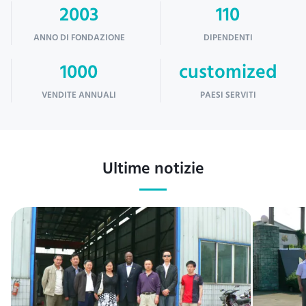
2003
110
ANNO DI FONDAZIONE
DIPENDENTI
1000
customized
VENDITE ANNUALI
PAESI SERVITI
Ultime notizie