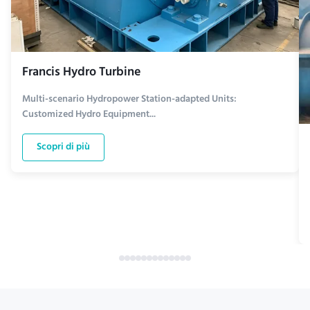
Francis Hydro Turbine
Multi-scenario Hydropower Station-adapted Units:
Customized Hydro Equipment...
Scopri di più