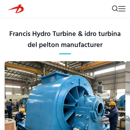
Francis Hydro Turbine & idro turbina
del pelton manufacturer