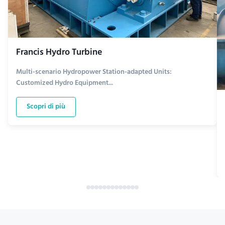
Francis Hydro Turbine
Multi-scenario Hydropower Station-adapted Units:
Customized Hydro Equipment...
Scopri di più