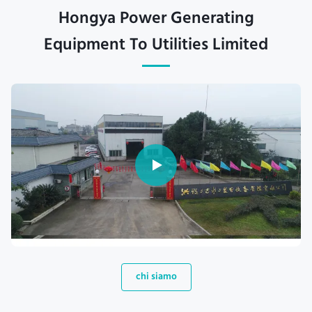
Hongya Power Generating
Equipment To Utilities Limited
chi siamo