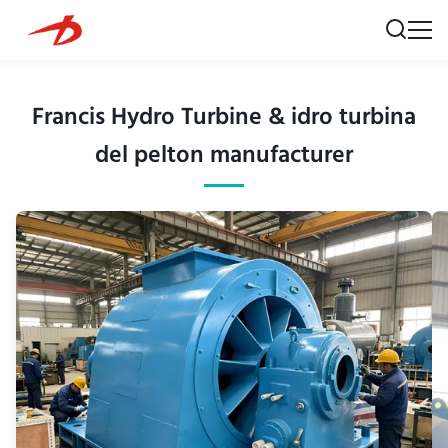
Francis Hydro Turbine & idro turbina
del pelton manufacturer