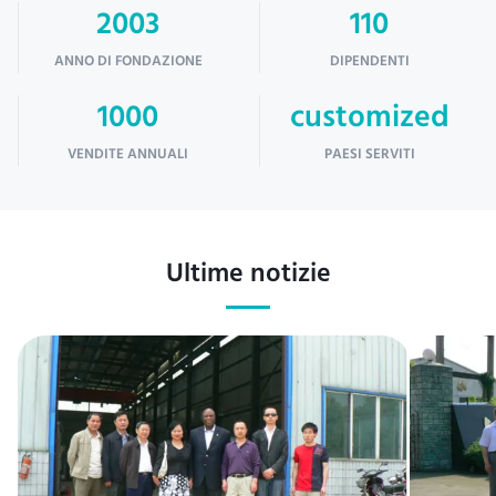
2003
110
ANNO DI FONDAZIONE
DIPENDENTI
1000
customized
VENDITE ANNUALI
PAESI SERVITI
Ultime notizie