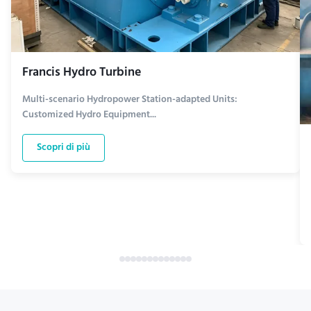
Francis Hydro Turbine
Multi-scenario Hydropower Station-adapted Units:
Customized Hydro Equipment...
Scopri di più