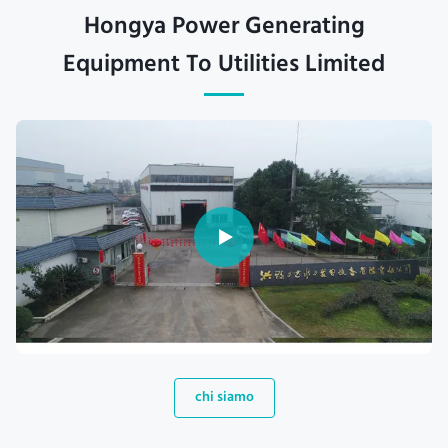
Hongya Power Generating
Equipment To Utilities Limited
chi siamo