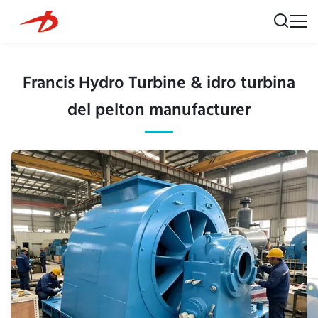
Francis Hydro Turbine & idro turbina
del pelton manufacturer