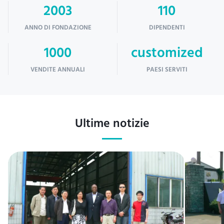
2003
110
ANNO DI FONDAZIONE
DIPENDENTI
1000
customized
VENDITE ANNUALI
PAESI SERVITI
Ultime notizie