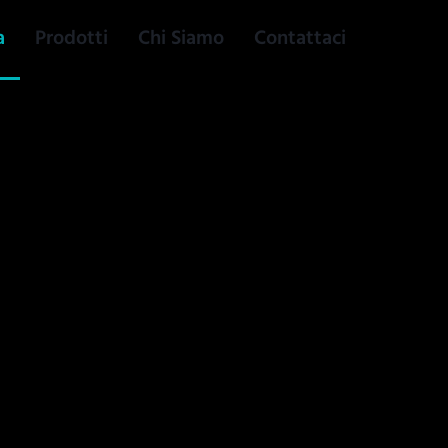
a
Prodotti
Chi Siamo
Contattaci