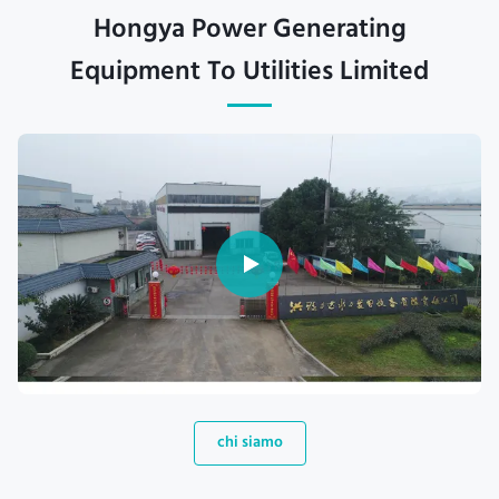
Hongya Power Generating
Equipment To Utilities Limited
chi siamo