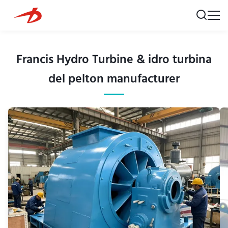
Francis Hydro Turbine & idro turbina
del pelton manufacturer