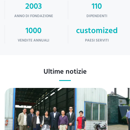
2003
110
ANNO DI FONDAZIONE
DIPENDENTI
1000
customized
VENDITE ANNUALI
PAESI SERVITI
Ultime notizie