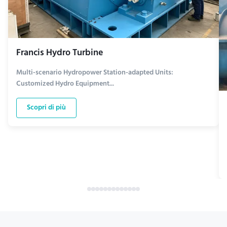
Francis Hydro Turbine
Multi-scenario Hydropower Station-adapted Units:
Customized Hydro Equipment...
Scopri di più