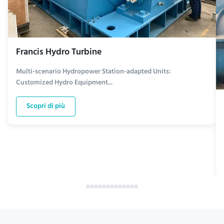
Francis Hydro Turbine
Multi-scenario Hydropower Station-adapted Units:
Customized Hydro Equipment...
Scopri di più