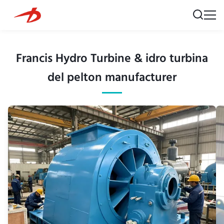
Francis Hydro Turbine & idro turbina
del pelton manufacturer