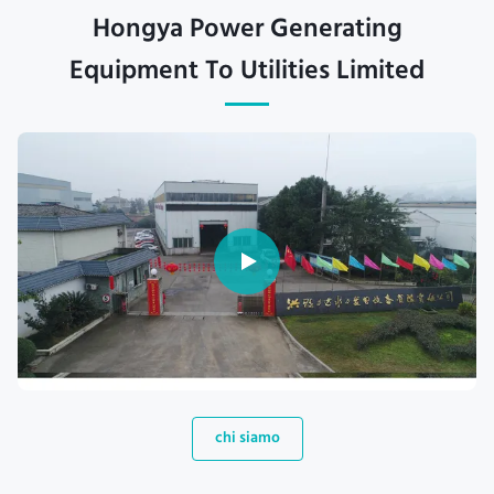
Hongya Power Generating
Equipment To Utilities Limited
chi siamo