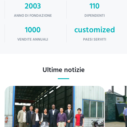
2003
110
ANNO DI FONDAZIONE
DIPENDENTI
1000
customized
VENDITE ANNUALI
PAESI SERVITI
Ultime notizie