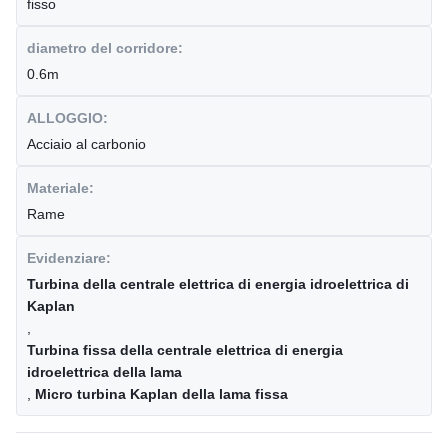
fisso
diametro del corridore:
0.6m
ALLOGGIO:
Acciaio al carbonio
Materiale:
Rame
Evidenziare:
Turbina della centrale elettrica di energia idroelettrica di
Kaplan
,
Turbina fissa della centrale elettrica di energia
idroelettrica della lama
,
Micro turbina Kaplan della lama fissa