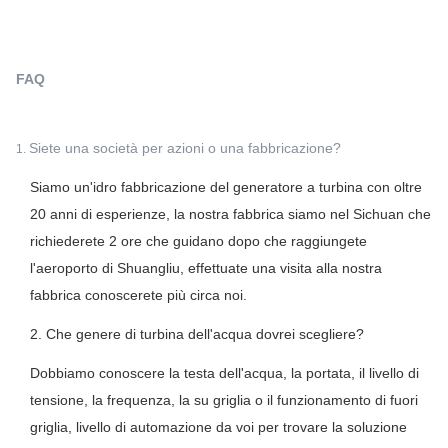
FAQ
Siete una società per azioni o una fabbricazione?
1.
Siamo un'idro fabbricazione del generatore a turbina con oltre
20 anni di esperienze, la nostra fabbrica siamo nel Sichuan che
richiederete 2 ore che guidano dopo che raggiungete
l'aeroporto di Shuangliu, effettuate una visita alla nostra
fabbrica conoscerete più circa noi.
2. Che genere di turbina dell'acqua dovrei scegliere?
Dobbiamo conoscere la testa dell'acqua, la portata, il livello di
tensione, la frequenza, la su griglia o il funzionamento di fuori
griglia, livello di automazione da voi per trovare la soluzione