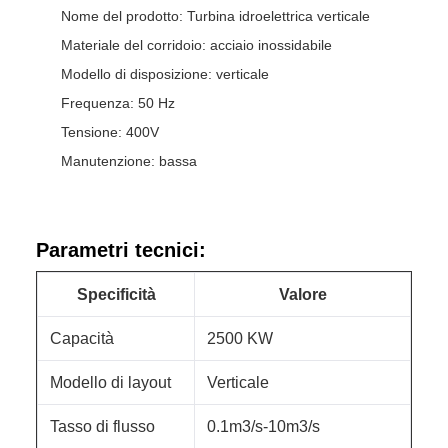
Nome del prodotto: Turbina idroelettrica verticale
Materiale del corridoio: acciaio inossidabile
Modello di disposizione: verticale
Frequenza: 50 Hz
Tensione: 400V
Manutenzione: bassa
Parametri tecnici:
Specificità
Valore
Capacità
2500 KW
Modello di layout
Verticale
Tasso di flusso
0.1m3/s-10m3/s