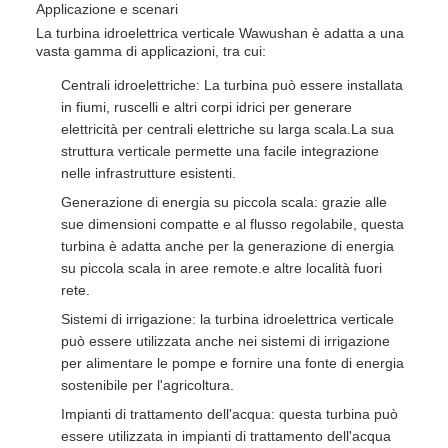
Applicazione e scenari
La turbina idroelettrica verticale Wawushan è adatta a una
vasta gamma di applicazioni, tra cui:
Centrali idroelettriche: La turbina può essere installata
in fiumi, ruscelli e altri corpi idrici per generare
elettricità per centrali elettriche su larga scala.La sua
struttura verticale permette una facile integrazione
nelle infrastrutture esistenti.
Generazione di energia su piccola scala: grazie alle
sue dimensioni compatte e al flusso regolabile, questa
turbina è adatta anche per la generazione di energia
su piccola scala in aree remote.e altre località fuori
rete.
Sistemi di irrigazione: la turbina idroelettrica verticale
può essere utilizzata anche nei sistemi di irrigazione
per alimentare le pompe e fornire una fonte di energia
sostenibile per l'agricoltura.
Impianti di trattamento dell'acqua: questa turbina può
essere utilizzata in impianti di trattamento dell'acqua