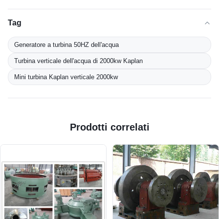
Tag
Generatore a turbina 50HZ dell'acqua
Turbina verticale dell'acqua di 2000kw Kaplan
Mini turbina Kaplan verticale 2000kw
Prodotti correlati