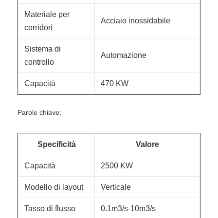
Materiale per
Acciaio inossidabile
corridori
Sistema di
Automazione
controllo
Capacità
470 KW
Parole chiave:
Specificità
Valore
Capacità
2500 KW
Modello di layout
Verticale
Tasso di flusso
0.1m3/s-10m3/s