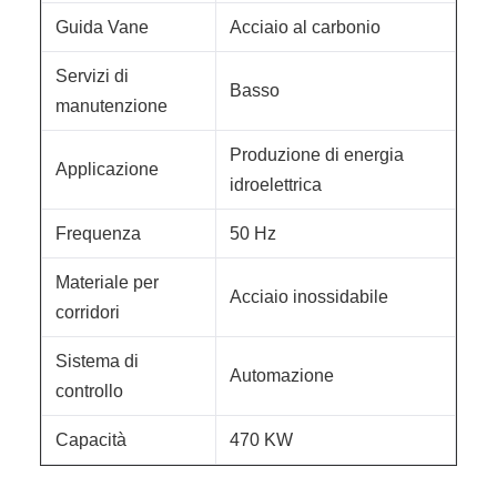
Guida Vane
Acciaio al carbonio
Servizi di
Basso
manutenzione
Produzione di energia
Applicazione
idroelettrica
Frequenza
50 Hz
Materiale per
Acciaio inossidabile
corridori
Sistema di
Automazione
controllo
Capacità
470 KW