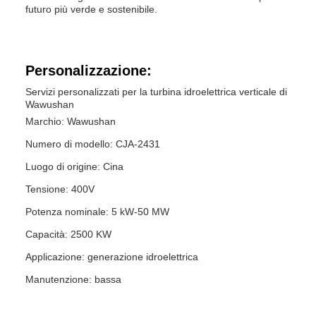
futuro più verde e sostenibile.
Personalizzazione:
Servizi personalizzati per la turbina idroelettrica verticale di
Wawushan
Marchio: Wawushan
Numero di modello: CJA-2431
Luogo di origine: Cina
Tensione: 400V
Potenza nominale: 5 kW-50 MW
Capacità: 2500 KW
Applicazione: generazione idroelettrica
Manutenzione: bassa