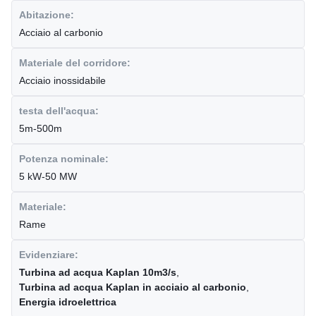
Abitazione:
Acciaio al carbonio
Materiale del corridore:
Acciaio inossidabile
testa dell'acqua:
5m-500m
Potenza nominale:
5 kW-50 MW
Materiale:
Rame
Evidenziare:
Turbina ad acqua Kaplan 10m3/s
,
Turbina ad acqua Kaplan in acciaio al carbonio
,
Energia idroelettrica