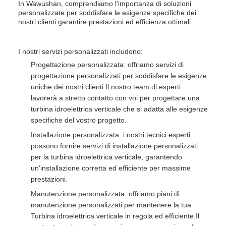
In Wawushan, comprendiamo l'importanza di soluzioni
personalizzate per soddisfare le esigenze specifiche dei
nostri clienti.garantire prestazioni ed efficienza ottimali.
I nostri servizi personalizzati includono:
Progettazione personalizzata: offriamo servizi di
progettazione personalizzati per soddisfare le esigenze
uniche dei nostri clienti.Il nostro team di esperti
lavorerà a stretto contatto con voi per progettare una
turbina idroelettrica verticale che si adatta alle esigenze
specifiche del vostro progetto.
Installazione personalizzata: i nostri tecnici esperti
possono fornire servizi di installazione personalizzati
per la turbina idroelettrica verticale, garantendo
un'installazione corretta ed efficiente per massime
prestazioni.
Manutenzione personalizzata: offriamo piani di
manutenzione personalizzati per mantenere la tua
Turbina idroelettrica verticale in regola ed efficiente.Il