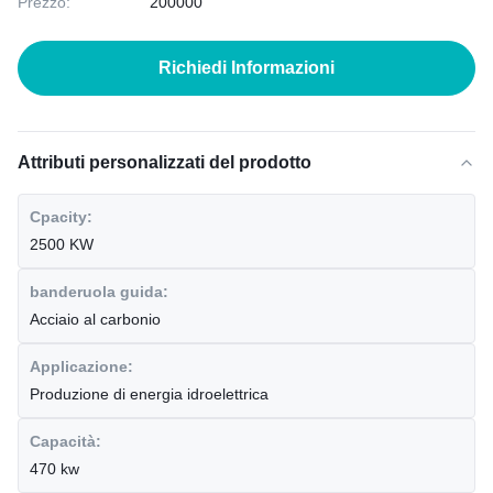
Prezzo:
200000
Richiedi Informazioni
Attributi personalizzati del prodotto
Cpacity:
2500 KW
banderuola guida:
Acciaio al carbonio
Applicazione:
Produzione di energia idroelettrica
Capacità:
470 kw