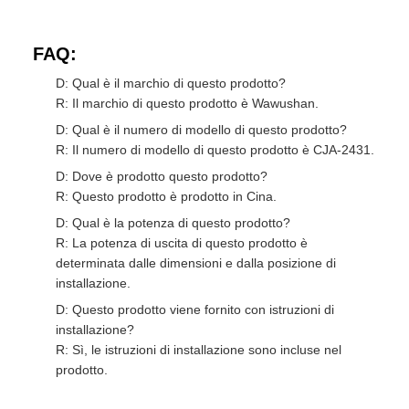
FAQ:
D: Qual è il marchio di questo prodotto?
R: Il marchio di questo prodotto è Wawushan.
D: Qual è il numero di modello di questo prodotto?
R: Il numero di modello di questo prodotto è CJA-2431.
D: Dove è prodotto questo prodotto?
R: Questo prodotto è prodotto in Cina.
D: Qual è la potenza di questo prodotto?
R: La potenza di uscita di questo prodotto è
determinata dalle dimensioni e dalla posizione di
installazione.
D: Questo prodotto viene fornito con istruzioni di
installazione?
R: Sì, le istruzioni di installazione sono incluse nel
prodotto.