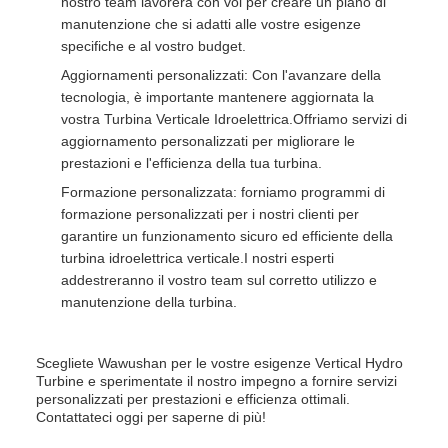
nostro team lavorerà con voi per creare un piano di
manutenzione che si adatti alle vostre esigenze
specifiche e al vostro budget.
Aggiornamenti personalizzati: Con l'avanzare della
tecnologia, è importante mantenere aggiornata la
vostra Turbina Verticale Idroelettrica.Offriamo servizi di
aggiornamento personalizzati per migliorare le
prestazioni e l'efficienza della tua turbina.
Formazione personalizzata: forniamo programmi di
formazione personalizzati per i nostri clienti per
garantire un funzionamento sicuro ed efficiente della
turbina idroelettrica verticale.I nostri esperti
addestreranno il vostro team sul corretto utilizzo e
manutenzione della turbina.
Scegliete Wawushan per le vostre esigenze Vertical Hydro
Turbine e sperimentate il nostro impegno a fornire servizi
personalizzati per prestazioni e efficienza ottimali.
Contattateci oggi per saperne di più!