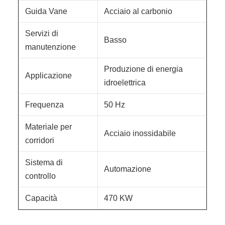
Guida Vane
Acciaio al carbonio
Servizi di
Basso
manutenzione
Produzione di energia
Applicazione
idroelettrica
Frequenza
50 Hz
Materiale per
Acciaio inossidabile
corridori
Sistema di
Automazione
controllo
Capacità
470 KW