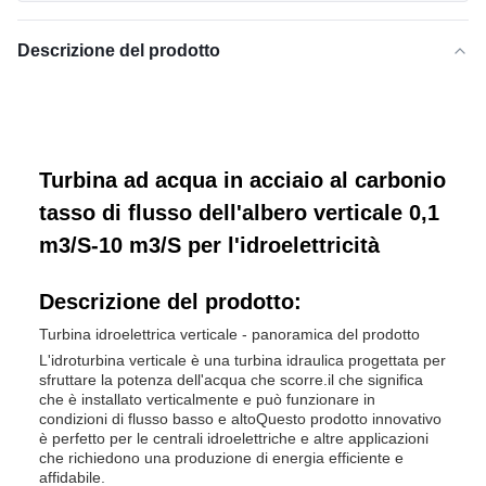
Descrizione del prodotto
Turbina ad acqua in acciaio al carbonio
tasso di flusso dell'albero verticale 0,1
m3/S-10 m3/S per l'idroelettricità
Descrizione del prodotto:
Turbina idroelettrica verticale - panoramica del prodotto
L'idroturbina verticale è una turbina idraulica progettata per
sfruttare la potenza dell'acqua che scorre.il che significa
che è installato verticalmente e può funzionare in
condizioni di flusso basso e altoQuesto prodotto innovativo
è perfetto per le centrali idroelettriche e altre applicazioni
che richiedono una produzione di energia efficiente e
affidabile.