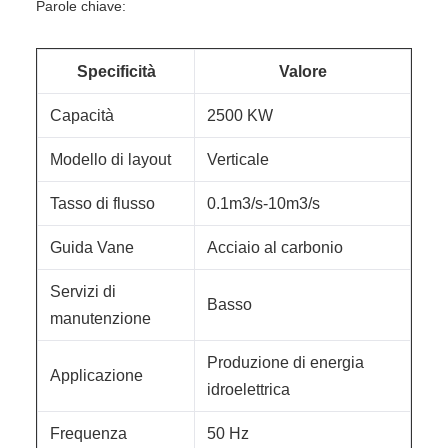
Parole chiave:
Specificità
Valore
Capacità
2500 KW
Modello di layout
Verticale
Tasso di flusso
0.1m3/s-10m3/s
Guida Vane
Acciaio al carbonio
Servizi di
Basso
manutenzione
Produzione di energia
Applicazione
idroelettrica
Frequenza
50 Hz