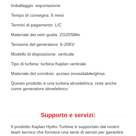
Imballaggio: esportazione
Tempo di consegna: 6 mesi
Termini di pagamento: L/C
Materiale dei vetri guida: ZG20SiMn
Tensione del generatore: 6-20KV
Modello di disposizione: verticale
Tipo di turbina: turbina Kaplan verticale
Materiale del corridoio: acciaio inossidabile/ghisa
Questo prodotto è una turbina idroelettrica, nota anche
come generatore idroelettrico.
Supporto e servizi:
Il prodotto Kaplan Hydro Turbine è supportato dal nostro
team tecnico che fornisce una serie di servizi per garantire