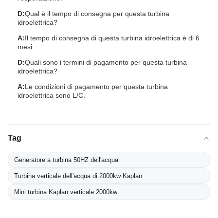
D:
Qual è il tempo di consegna per questa turbina
idroelettrica?
A:
Il tempo di consegna di questa turbina idroelettrica è di 6
mesi.
D:
Quali sono i termini di pagamento per questa turbina
idroelettrica?
A:
Le condizioni di pagamento per questa turbina
idroelettrica sono L/C.
Tag
Generatore a turbina 50HZ dell'acqua
Turbina verticale dell'acqua di 2000kw Kaplan
Mini turbina Kaplan verticale 2000kw