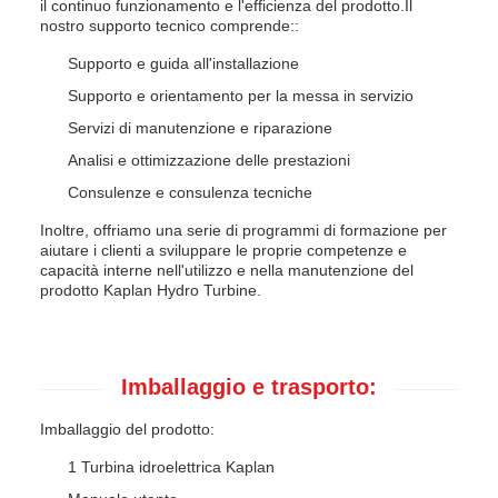
il continuo funzionamento e l'efficienza del prodotto.Il
nostro supporto tecnico comprende::
Supporto e guida all'installazione
Supporto e orientamento per la messa in servizio
Servizi di manutenzione e riparazione
Analisi e ottimizzazione delle prestazioni
Consulenze e consulenza tecniche
Inoltre, offriamo una serie di programmi di formazione per
aiutare i clienti a sviluppare le proprie competenze e
capacità interne nell'utilizzo e nella manutenzione del
prodotto Kaplan Hydro Turbine.
Imballaggio e trasporto:
Imballaggio del prodotto:
1 Turbina idroelettrica Kaplan