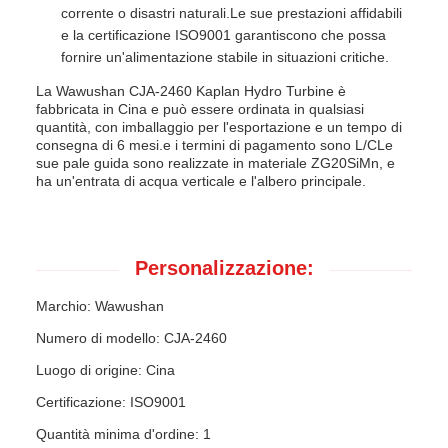
corrente o disastri naturali.Le sue prestazioni affidabili
e la certificazione ISO9001 garantiscono che possa
fornire un'alimentazione stabile in situazioni critiche.
La Wawushan CJA-2460 Kaplan Hydro Turbine è
fabbricata in Cina e può essere ordinata in qualsiasi
quantità, con imballaggio per l'esportazione e un tempo di
consegna di 6 mesi.e i termini di pagamento sono L/CLe
sue pale guida sono realizzate in materiale ZG20SiMn, e
ha un'entrata di acqua verticale e l'albero principale.
Personalizzazione:
Marchio: Wawushan
Numero di modello: CJA-2460
Luogo di origine: Cina
Certificazione: ISO9001
Quantità minima d'ordine: 1