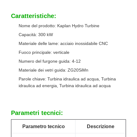
Caratteristiche:
Nome del prodotto: Kaplan Hydro Turbine
Capacità: 300 kW
Materiale delle lame: acciaio inossidabile CNC
Fuoco principale: verticale
Numero del furgone guida: 4-12
Materiale dei vetri guida: ZG20SiMn
Parole chiave: Turbina idraulica ad acqua, Turbina
idraulica ad energia, Turbina idraulica ad acqua
Parametri tecnici:
Parametro tecnico
Descrizione