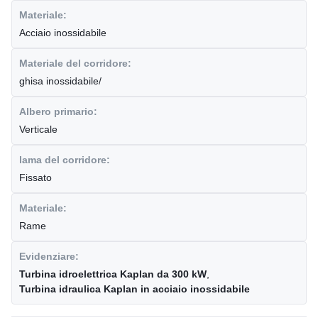
Materiale:
Acciaio inossidabile
Materiale del corridore:
ghisa inossidabile/
Albero primario:
Verticale
lama del corridore:
Fissato
Materiale:
Rame
Evidenziare:
Turbina idroelettrica Kaplan da 300 kW
,
Turbina idraulica Kaplan in acciaio inossidabile