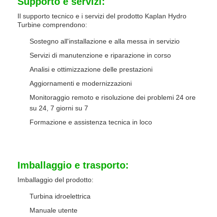
Supporto e servizi:
Il supporto tecnico e i servizi del prodotto Kaplan Hydro
Turbine comprendono:
Sostegno all'installazione e alla messa in servizio
Servizi di manutenzione e riparazione in corso
Analisi e ottimizzazione delle prestazioni
Aggiornamenti e modernizzazioni
Monitoraggio remoto e risoluzione dei problemi 24 ore
su 24, 7 giorni su 7
Formazione e assistenza tecnica in loco
Imballaggio e trasporto:
Imballaggio del prodotto:
Turbina idroelettrica
Manuale utente