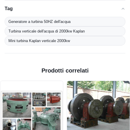
Tag
Generatore a turbina 50HZ dell'acqua
Turbina verticale dell'acqua di 2000kw Kaplan
Mini turbina Kaplan verticale 2000kw
Prodotti correlati